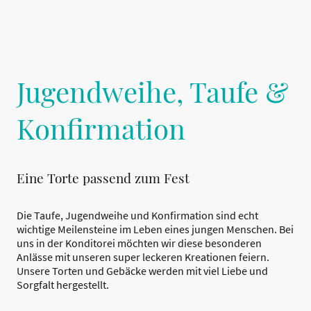
Jugendweihe, Taufe &
Konfirmation
Eine Torte passend zum Fest
Die Taufe, Jugendweihe und Konfirmation sind echt
wichtige Meilensteine im Leben eines jungen Menschen. Bei
uns in der Konditorei möchten wir diese besonderen
Anlässe mit unseren super leckeren Kreationen feiern.
Unsere Torten und Gebäcke werden mit viel Liebe und
Sorgfalt hergestellt.