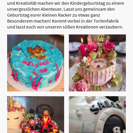
und Kreativität machen wir den Kindergeburtstag zu einem
unvergesslichen Abenteuer. Lasst uns gemeinsam den
Geburtstag eurer kleinen Racker zu etwas ganz
Besonderem machen! Kommt vorbei in der Tortenfabrik
und lasst euch von unseren süßen Kreationen verzaubern.