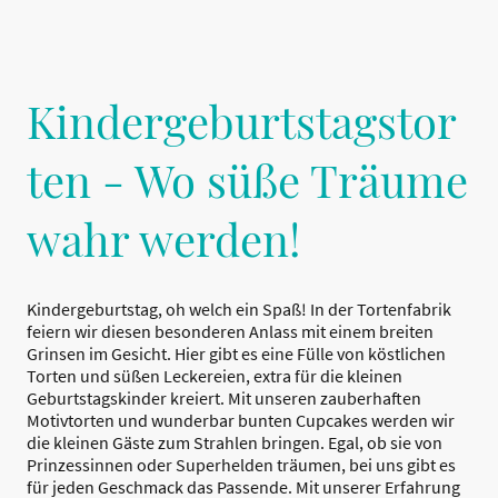
Kindergeburtstagstor
ten - Wo süße Träume
wahr werden!
Kindergeburtstag, oh welch ein Spaß! In der Tortenfabrik
feiern wir diesen besonderen Anlass mit einem breiten
Grinsen im Gesicht. Hier gibt es eine Fülle von köstlichen
Torten und süßen Leckereien, extra für die kleinen
Geburtstagskinder kreiert. Mit unseren zauberhaften
Motivtorten und wunderbar bunten Cupcakes werden wir
die kleinen Gäste zum Strahlen bringen. Egal, ob sie von
Prinzessinnen oder Superhelden träumen, bei uns gibt es
für jeden Geschmack das Passende. Mit unserer Erfahrung