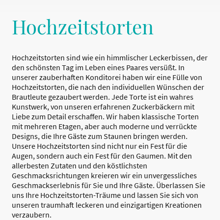
Hochzeitstorten
Hochzeitstorten sind wie ein himmlischer Leckerbissen, der
den schönsten Tag im Leben eines Paares versüßt. In
unserer zauberhaften Konditorei haben wir eine Fülle von
Hochzeitstorten, die nach den individuellen Wünschen der
Brautleute gezaubert werden. Jede Torte ist ein wahres
Kunstwerk, von unseren erfahrenen Zuckerbäckern mit
Liebe zum Detail erschaffen. Wir haben klassische Torten
mit mehreren Etagen, aber auch moderne und verrückte
Designs, die Ihre Gäste zum Staunen bringen werden.
Unsere Hochzeitstorten sind nicht nur ein Fest für die
Augen, sondern auch ein Fest für den Gaumen. Mit den
allerbesten Zutaten und den köstlichsten
Geschmacksrichtungen kreieren wir ein unvergessliches
Geschmackserlebnis für Sie und Ihre Gäste. Überlassen Sie
uns Ihre Hochzeitstorten-Träume und lassen Sie sich von
unseren traumhaft leckeren und einzigartigen Kreationen
verzaubern.